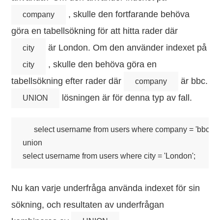
, skulle den fortfarande behöva
company
göra en tabellsökning för att hitta rader där
är London. Om den använder indexet på
city
, skulle den behöva göra en
city
tabellsökning efter rader där
är bbc.
company
lösningen är för denna typ av fall.
UNION
select username from users where company = 'bbc' 

union

Nu kan varje underfråga använda indexet för sin
sökning, och resultaten av underfrågan