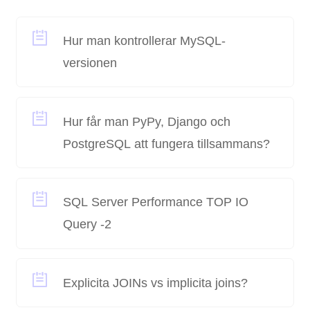
Hur man kontrollerar MySQL-
versionen
Hur får man PyPy, Django och
PostgreSQL att fungera tillsammans?
SQL Server Performance TOP IO
Query -2
Explicita JOINs vs implicita joins?