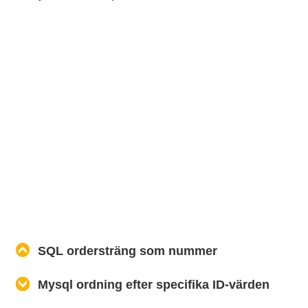
SQL ordersträng som nummer
Mysql ordning efter specifika ID-värden