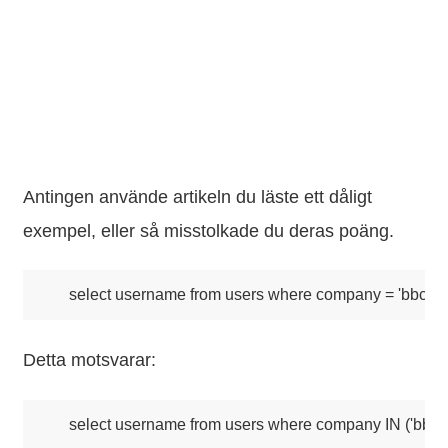
Antingen använde artikeln du läste ett dåligt
exempel, eller så misstolkade du deras poäng.
Detta motsvarar: