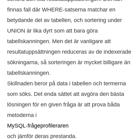
finnas fall där WHERE-satserna matchar en
betydande del av tabellen, och sortering under
UNION är lika dyrt som att bara göra
tabellskanningen. Men det är vanligare att
resultatuppsättningen reduceras av de indexerade
sökningarna, så sorteringen är mycket billigare än
tabellskanningen.
Skillnaden beror på data i tabellen och termerna
som söks. Det enda sättet att avgöra den bästa
lösningen för en given fråga är att prova båda
metoderna i
MySQL-frågeprofileraren
och jämför deras prestanda.