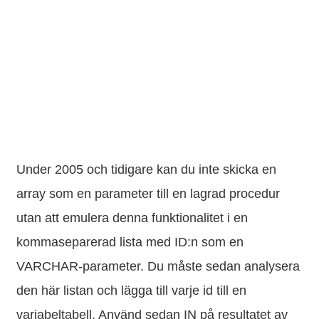
Under 2005 och tidigare kan du inte skicka en
array som en parameter till en lagrad procedur
utan att emulera denna funktionalitet i en
kommaseparerad lista med ID:n som en
VARCHAR-parameter. Du måste sedan analysera
den här listan och lägga till varje id till en
variabeltabell. Använd sedan IN på resultatet av